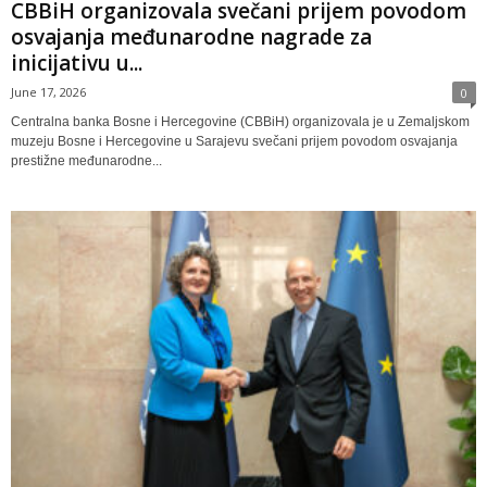
CBBiH organizovala svečani prijem povodom
osvajanja međunarodne nagrade za
inicijativu u...
June 17, 2026
0
Centralna banka Bosne i Hercegovine (CBBiH) organizovala je u Zemaljskom
muzeju Bosne i Hercegovine u Sarajevu svečani prijem povodom osvajanja
prestižne međunarodne...