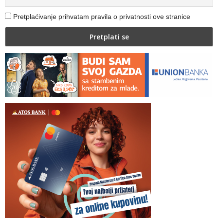
Pretplaćivanje prihvatam pravila o privatnosti ove stranice