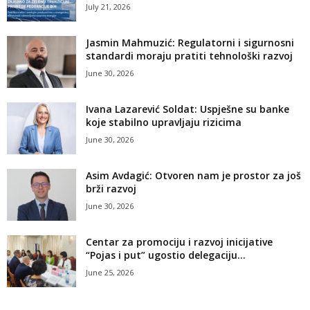
July 21, 2026
Jasmin Mahmuzić: Regulatorni i sigurnosni
standardi moraju pratiti tehnološki razvoj
June 30, 2026
Ivana Lazarević Soldat: Uspješne su banke
koje stabilno upravljaju rizicima
June 30, 2026
Asim Avdagić: Otvoren nam je prostor za još
brži razvoj
June 30, 2026
Centar za promociju i razvoj inicijative
“Pojas i put” ugostio delegaciju...
June 25, 2026