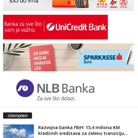
IZDVOJENO
Razvojna banka FBiH: 15,4 miliona KM
kreditnih sredstava za zelenu tranziciju...