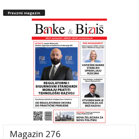
Preuzmi magazin
Magazin 276