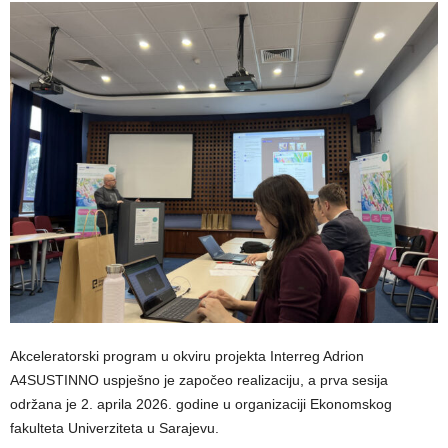
Akceleratorski program u okviru projekta Interreg Adrion
A4SUSTINNO uspješno je započeo realizaciju, a prva sesija
održana je 2. aprila 2026. godine u organizaciji Ekonomskog
fakulteta Univerziteta u Sarajevu.