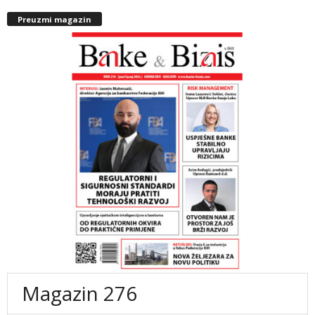
Preuzmi magazin
Magazin 276