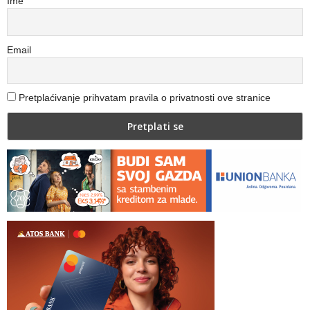
Ime
Email
Pretplaćivanje prihvatam pravila o privatnosti ove stranice