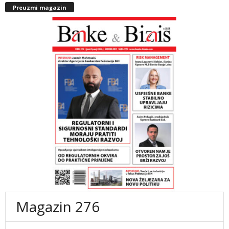
Preuzmi magazin
Magazin 276