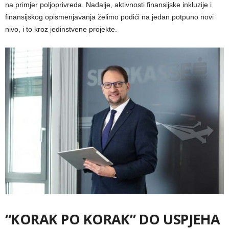
na primjer poljoprivreda. Nadalje, aktivnosti finansijske inkluzije i
finansijskog opismenjavanja želimo podići na jedan potpuno novi
nivo, i to kroz jedinstvene projekte.
“KORAK PO KORAK” DO USPJEHA