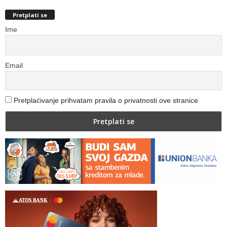
Pretplati se
Ime
Email
Pretplaćivanje prihvatam pravila o privatnosti ove stranice