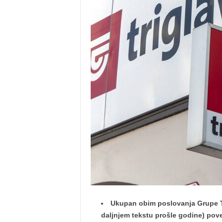
Ukupan obim poslovanja Grupe Tr
daljnjem tekstu prošle godine) pove