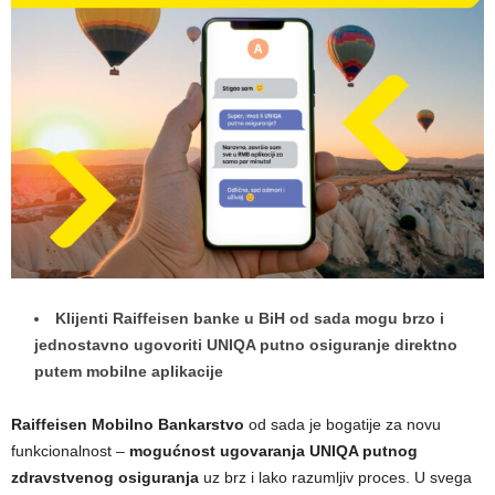
Klijenti Raiffeisen banke u BiH od sada mogu brzo i
jednostavno ugovoriti UNIQA putno osiguranje direktno
putem mobilne aplikacije
Raiffeisen Mobilno Bankarstvo
od sada je bogatije za novu
funkcionalnost –
mogućnost ugovaranja UNIQA putnog
zdravstvenog osiguranja
uz brz i lako razumljiv proces. U svega