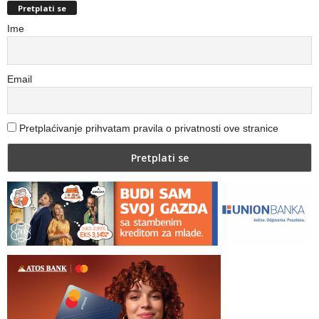
Pretplati se
Ime
Email
Pretplaćivanje prihvatam pravila o privatnosti ove stranice